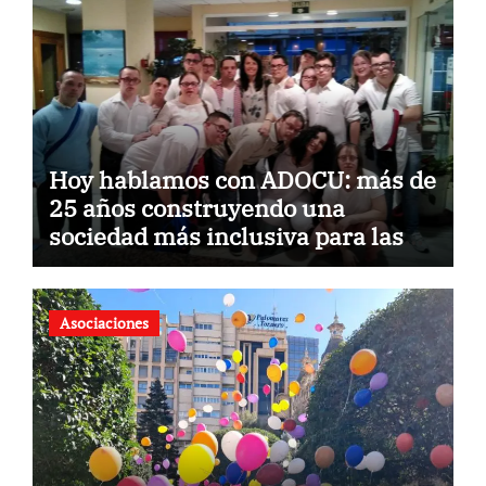
Hoy hablamos con ADOCU: más de
25 años construyendo una
sociedad más inclusiva para las
personas con síndrome de Down
Asociaciones