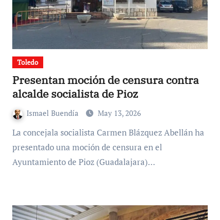
Toledo
Presentan moción de censura contra
alcalde socialista de Pioz
Ismael Buendía
May 13, 2026
La concejala socialista Carmen Blázquez Abellán ha
presentado una moción de censura en el
Ayuntamiento de Pioz (Guadalajara)…