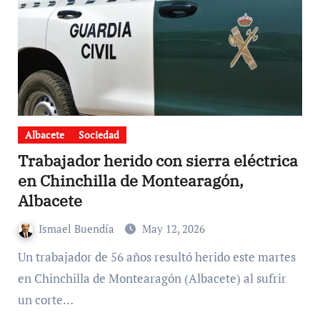
Albacete
Sociedad
Trabajador herido con sierra eléctrica
en Chinchilla de Montearagón,
Albacete
Ismael Buendía
May 12, 2026
Un trabajador de 56 años resultó herido este martes
en Chinchilla de Montearagón (Albacete) al sufrir
un corte…