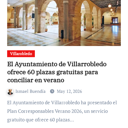
Villarobledo
El Ayuntamiento de Villarrobledo
ofrece 60 plazas gratuitas para
conciliar en verano
Ismael Buendía
May 12, 2026
El Ayuntamiento de Villarrobledo ha presentado el
Plan Corresponsables Verano 2026, un servicio
gratuito que ofrece 60 plazas…