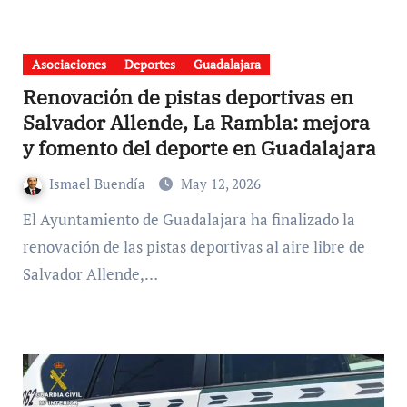
Asociaciones
Deportes
Guadalajara
Renovación de pistas deportivas en
Salvador Allende, La Rambla: mejora
y fomento del deporte en Guadalajara
Ismael Buendía
May 12, 2026
El Ayuntamiento de Guadalajara ha finalizado la
renovación de las pistas deportivas al aire libre de
Salvador Allende,…