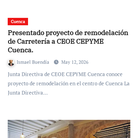
Cuenca
Presentado proyecto de remodelación
de Carretería a CEOE CEPYME
Cuenca.
Ismael Buendía
May 12, 2026
Junta Directiva de CEOE CEPYME Cuenca conoce
proyecto de remodelación en el centro de Cuenca La
Junta Directiva…