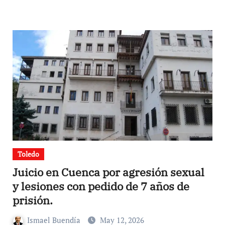
Toledo
Juicio en Cuenca por agresión sexual
y lesiones con pedido de 7 años de
prisión.
Ismael Buendía
May 12, 2026