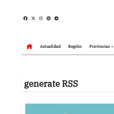
Ir
al
contenido
Actualidad
Región
Provincias
generate RSS