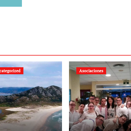
categorized
Asociaciones