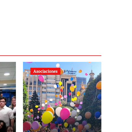
Asociaciones