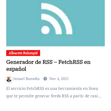
Albacete Balompié
Generador de RSS – FetchRSS en
español
Ismael Buendía
Nov 4, 2025
El servicio FetchRSS es una herramienta en línea
que te permite generar feeds RSS a partir de casi…