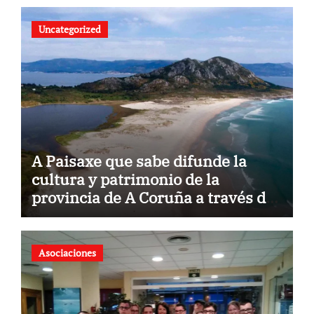
Uncategorized
A Paisaxe que sabe difunde la
cultura y patrimonio de la
provincia de A Coruña a través de
su gastronomía
Asociaciones