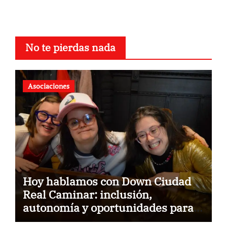
No te pierdas nada
Asociaciones
Hoy hablamos con Down Ciudad
Real Caminar: inclusión,
autonomía y oportunidades para
construir un futuro sin barreras