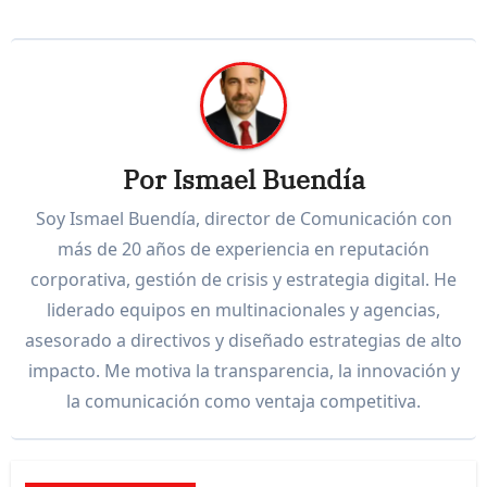
Por
Ismael Buendía
Soy Ismael Buendía, director de Comunicación con
más de 20 años de experiencia en reputación
corporativa, gestión de crisis y estrategia digital. He
liderado equipos en multinacionales y agencias,
asesorado a directivos y diseñado estrategias de alto
impacto. Me motiva la transparencia, la innovación y
la comunicación como ventaja competitiva.