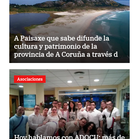
A Paisaxe que sabe difunde la
cultura y patrimonio de la
provincia de A Coruña a través de
su gastronomía
Asociaciones
Hoy hablamos con ADOCU: más de