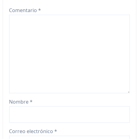
Comentario
*
Nombre
*
Correo electrónico
*