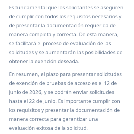
Es fundamental que los solicitantes se aseguren
de cumplir con todos los requisitos necesarios y
de presentar la documentación requerida de
manera completa y correcta. De esta manera,
se facilitará el proceso de evaluación de las
solicitudes y se aumentarán las posibilidades de
obtener la exención deseada.
En resumen, el plazo para presentar solicitudes
de exención de pruebas de acceso es el 12 de
junio de 2026, y se podrán enviar solicitudes
hasta el 22 de junio. Es importante cumplir con
los requisitos y presentar la documentación de
manera correcta para garantizar una
evaluación exitosa de la solicitud.