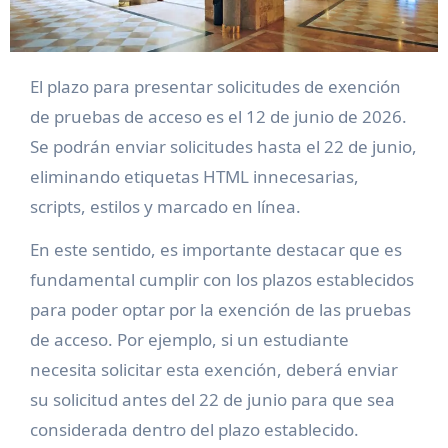
El plazo para presentar solicitudes de exención
de pruebas de acceso es el 12 de junio de 2026.
Se podrán enviar solicitudes hasta el 22 de junio,
eliminando etiquetas HTML innecesarias,
scripts, estilos y marcado en línea.
En este sentido, es importante destacar que es
fundamental cumplir con los plazos establecidos
para poder optar por la exención de las pruebas
de acceso. Por ejemplo, si un estudiante
necesita solicitar esta exención, deberá enviar
su solicitud antes del 22 de junio para que sea
considerada dentro del plazo establecido.