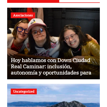
Asociaciones
Hoy hablamos con Down Ciudad
Real Caminar: inclusión,
autonomía y oportunidades para
construir un futuro sin barreras
Uncategorized