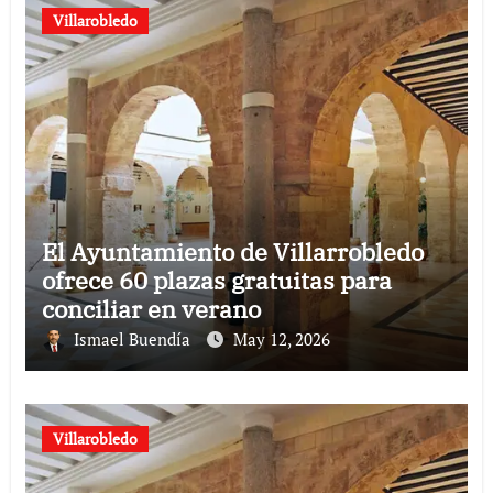
Villarobledo
El Ayuntamiento de Villarrobledo
ofrece 60 plazas gratuitas para
conciliar en verano
Ismael Buendía
May 12, 2026
Villarobledo