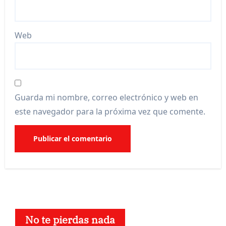
Web
Guarda mi nombre, correo electrónico y web en
este navegador para la próxima vez que comente.
No te pierdas nada