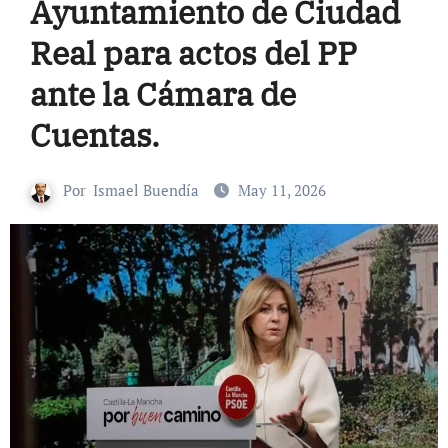
Ayuntamiento de Ciudad
Real para actos del PP
ante la Cámara de
Cuentas.
Por
Ismael Buendía
May 11, 2026