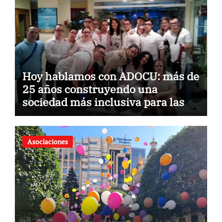
Hoy hablamos con ADOCU: más de
25 años construyendo una
sociedad más inclusiva para las
personas con síndrome de Down
Asociaciones