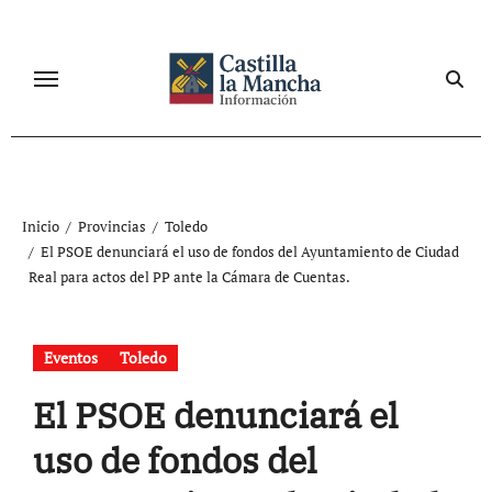
Ir
al
contenido
Inicio
Provincias
Toledo
El PSOE denunciará el uso de fondos del Ayuntamiento de Ciudad
Real para actos del PP ante la Cámara de Cuentas.
Eventos
Toledo
El PSOE denunciará el
uso de fondos del