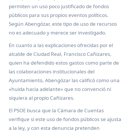
permiten un uso poco justificado de fondos
públicos para sus propios eventos políticos.
Según Abengózar, este tipo de uso de recursos
no es adecuado y merece ser investigado.
En cuanto a las explicaciones ofrecidas por el
alcalde de Ciudad Real, Francisco Cañizares,
quien ha defendido estos gastos como parte de
las colaboraciones institucionales del
Ayuntamiento, Abengózar las calificó como una
«huida hacia adelante» que no convenció ni
siquiera al propio Cañizares.
El PSOE busca que la Cámara de Cuentas
verifique si este uso de fondos públicos se ajusta
a la ley, y con esta denuncia pretenden