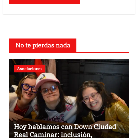
No te pierdas nada
Asociaciones
Hoy hablamos con Down Ciudad
Real Caminar: inclusión,