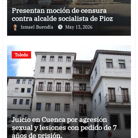
Presentan moción de censura
contra alcalde socialista de Pioz
Ismael Buendía
May 13, 2026
Toledo
Juicio en Cuenca por agresión
sexual y lesiones con pedido de 7
años de prisión.