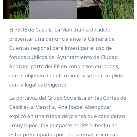
El PSOE de Castilla-La Mancha ha decidido
presentar una denuncia ante la Cámara de
Cuentas regional para investigar el uso de
fondos públicos del Ayuntamiento de Ciudad
Real por parte del PP en congresos europeos,
con el objetivo de determinar si se ha cumplido
con la legalidad vigente.
La portavoz del Grupo Socialista en las Cortes de
Castilla-La Mancha, Ana Isabel Abengózar,
explicó en una rueda de prensa que consideran
«muy hipócrita» por parte del PP el hecho de
estar preocupados por otros temas mientras