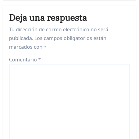
Deja una respuesta
Tu dirección de correo electrónico no será
publicada.
Los campos obligatorios están
marcados con
*
Comentario
*