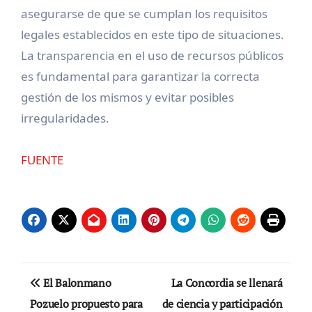
asegurarse de que se cumplan los requisitos
legales establecidos en este tipo de situaciones.
La transparencia en el uso de recursos públicos
es fundamental para garantizar la correcta
gestión de los mismos y evitar posibles
irregularidades.
FUENTE
Navegación
El Balonmano
La Concordia se llenará
de
Pozuelo propuesto para
de ciencia y participación