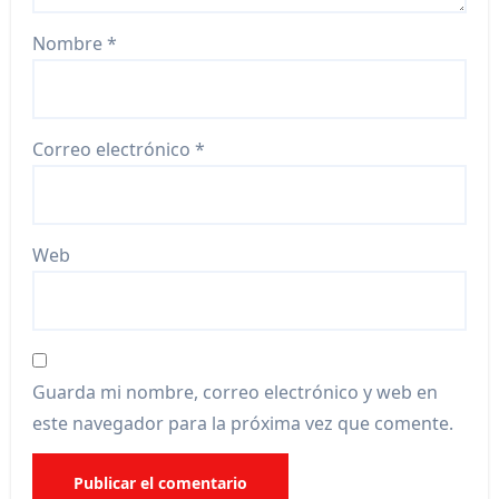
Nombre
*
Correo electrónico
*
Web
Guarda mi nombre, correo electrónico y web en
este navegador para la próxima vez que comente.