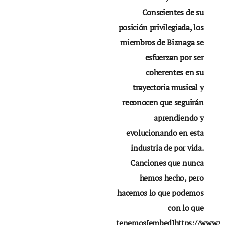
Conscientes de su
posición privilegiada, los
miembros de Biznaga se
esfuerzan por ser
coherentes en su
trayectoria musical y
reconocen que seguirán
aprendiendo y
evolucionando en esta
industria de por vida.
Canciones que nunca
hemos hecho, pero
hacemos lo que podemos
con lo que
tenemos[embed]https://www.y