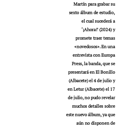
Martín para grabar su
sexto álbum de estudio,
el cual sucederá a
‘¡Ahora!’ (2024) y
promete traer temas
«novedosos». En una
entrevista con Europa
Press, la banda, que se
presentará en El Bonillo
(Albacete) el 4 de julio y
en Letur (Albacete) el 17
de julio, no pudo revelar
muchos detalles sobre
este nuevo álbum, ya que
aún no disponen de