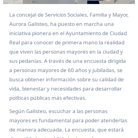
La concejal de Servicios Sociales, Familia y Mayor,
Aurora Galisteo, ha puesto en marcha una
iniciativa pionera en el Ayuntamiento de Ciudad
Real para conocer de primera mano la realidad
que viven las personas mayores en la ciudad y
sus pedanías. A través de una encuesta dirigida
a personas mayores de 60 años y jubiladas, se
busca obtener información sobre su calidad de
vida, bienestar y necesidades para desarrollar
políticas públicas más efectivas.
Según Galisteo, escuchar a las personas
mayores es fundamental para poder atenderlas
de manera adecuada. La encuesta, que estará