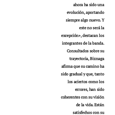
ahora ha sido una
evolución, aportando
siempre algo nuevo. Y
este no será la
excepción», destacan los
integrantes de la banda.
Consultados sobre su
trayectoria, Biznaga
afirma que su camino ha
sido gradual y que, tanto
los aciertos como los
errores, han sido
coherentes con su visión
de la vida. Están
satisfechos con su