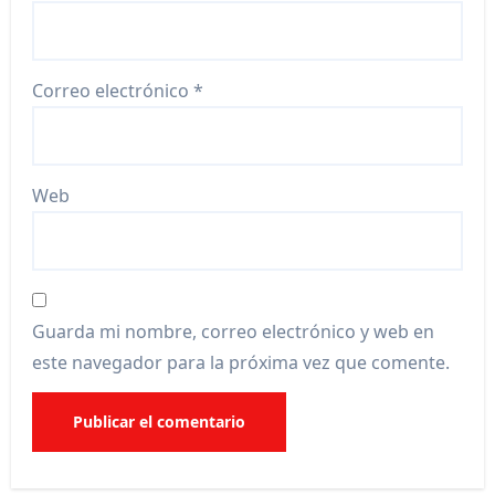
Correo electrónico
*
Web
Guarda mi nombre, correo electrónico y web en
este navegador para la próxima vez que comente.