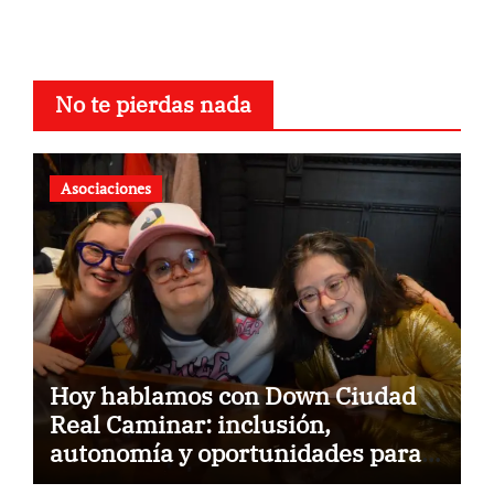
No te pierdas nada
Asociaciones
Hoy hablamos con Down Ciudad
Real Caminar: inclusión,
autonomía y oportunidades para
construir un futuro sin barreras