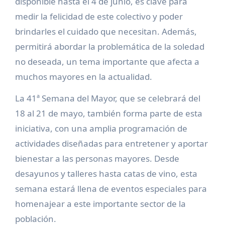
disponible hasta el 4 de junio, es clave para
medir la felicidad de este colectivo y poder
brindarles el cuidado que necesitan. Además,
permitirá abordar la problemática de la soledad
no deseada, un tema importante que afecta a
muchos mayores en la actualidad.
La 41ª Semana del Mayor, que se celebrará del
18 al 21 de mayo, también forma parte de esta
iniciativa, con una amplia programación de
actividades diseñadas para entretener y aportar
bienestar a las personas mayores. Desde
desayunos y talleres hasta catas de vino, esta
semana estará llena de eventos especiales para
homenajear a este importante sector de la
población.