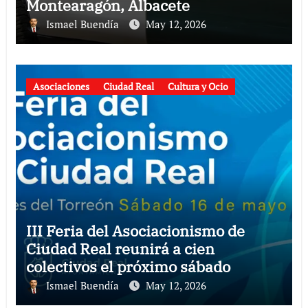
Montearagón, Albacete
Ismael Buendía
May 12, 2026
Asociaciones
Ciudad Real
Cultura y Ocio
III Feria del Asociacionismo de
Ciudad Real reunirá a cien
colectivos el próximo sábado
Ismael Buendía
May 12, 2026