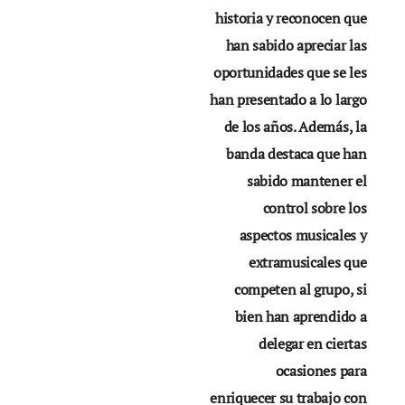
historia y reconocen que
han sabido apreciar las
oportunidades que se les
han presentado a lo largo
de los años. Además, la
banda destaca que han
sabido mantener el
control sobre los
aspectos musicales y
extramusicales que
competen al grupo, si
bien han aprendido a
delegar en ciertas
ocasiones para
enriquecer su trabajo con