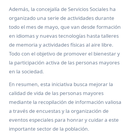
Además, la concejalía de Servicios Sociales ha
organizado una serie de actividades durante
todo el mes de mayo, que van desde formación
en idiomas y nuevas tecnologías hasta talleres
de memoria y actividades físicas al aire libre.
Todo con el objetivo de promover el bienestar y
la participación activa de las personas mayores
en la sociedad.
En resumen, esta iniciativa busca mejorar la
calidad de vida de las personas mayores
mediante la recopilación de información valiosa
a través de encuestas y la organización de
eventos especiales para honrar y cuidar a este
importante sector de la población.