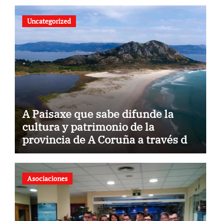
Uncategorized
A Paisaxe que sabe difunde la
cultura y patrimonio de la
provincia de A Coruña a través de
su gastronomía
Asociaciones