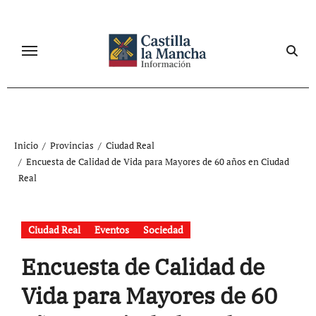
Ir
al
contenido
Inicio
Provincias
Ciudad Real
Encuesta de Calidad de Vida para Mayores de 60 años en Ciudad
Real
Ciudad Real
Eventos
Sociedad
Encuesta de Calidad de
Vida para Mayores de 60