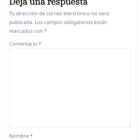
Deja una respuesta
Tu dirección de correo electrónico no será
publicada.
Los campos obligatorios están
marcados con
*
Comentario
*
Nombre
*