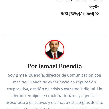
v=y0-
5tXLjBWs/[/embed]
Por
Ismael Buendía
Soy Ismael Buendía, director de Comunicación con
más de 20 años de experiencia en reputación
corporativa, gestión de crisis y estrategia digital. He
liderado equipos en multinacionales y agencias,
asesorado a directivos y diseñado estrategias de alto