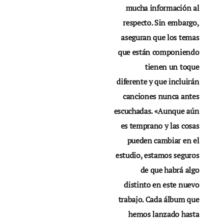
mucha información al
respecto. Sin embargo,
aseguran que los temas
que están componiendo
tienen un toque
diferente y que incluirán
canciones nunca antes
escuchadas. «Aunque aún
es temprano y las cosas
pueden cambiar en el
estudio, estamos seguros
de que habrá algo
distinto en este nuevo
trabajo. Cada álbum que
hemos lanzado hasta