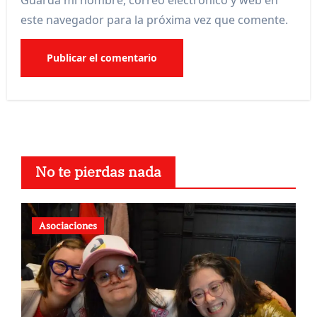
este navegador para la próxima vez que comente.
No te pierdas nada
Asociaciones