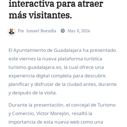
interactiva para atraer
más visitantes.
Por
Ismael Buendía
May 8, 2026
El Ayuntamiento de Guadalajara ha presentado
este viernes la nueva plataforma turística
turismo.guadalajara.es, la cual ofrece una
experiencia digital completa para descubrir,
planificar y disfrutar de la ciudad antes, durante
y después de la visita.
Durante la presentación, el concejal de Turismo
y Comercio, Víctor Morejón, resaltó la
importancia de esta nueva web como una