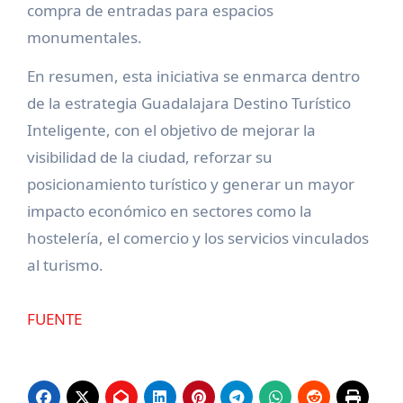
compra de entradas para espacios
monumentales.
En resumen, esta iniciativa se enmarca dentro
de la estrategia Guadalajara Destino Turístico
Inteligente, con el objetivo de mejorar la
visibilidad de la ciudad, reforzar su
posicionamiento turístico y generar un mayor
impacto económico en sectores como la
hostelería, el comercio y los servicios vinculados
al turismo.
FUENTE