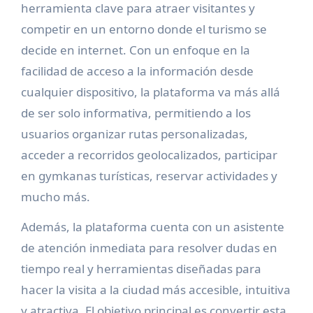
herramienta clave para atraer visitantes y
competir en un entorno donde el turismo se
decide en internet. Con un enfoque en la
facilidad de acceso a la información desde
cualquier dispositivo, la plataforma va más allá
de ser solo informativa, permitiendo a los
usuarios organizar rutas personalizadas,
acceder a recorridos geolocalizados, participar
en gymkanas turísticas, reservar actividades y
mucho más.
Además, la plataforma cuenta con un asistente
de atención inmediata para resolver dudas en
tiempo real y herramientas diseñadas para
hacer la visita a la ciudad más accesible, intuitiva
y atractiva. El objetivo principal es convertir esta