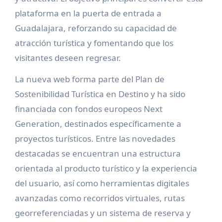
plataforma en la puerta de entrada a
Guadalajara, reforzando su capacidad de
atracción turística y fomentando que los
visitantes deseen regresar.
La nueva web forma parte del Plan de
Sostenibilidad Turística en Destino y ha sido
financiada con fondos europeos Next
Generation, destinados específicamente a
proyectos turísticos. Entre las novedades
destacadas se encuentran una estructura
orientada al producto turístico y la experiencia
del usuario, así como herramientas digitales
avanzadas como recorridos virtuales, rutas
georreferenciadas y un sistema de reserva y