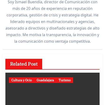
Soy Ismael Buendía, director de Comunicación con
más de 20 años de experiencia en reputación
corporativa, gestión de crisis y estrategia digital. He
liderado equipos en multinacionales y agencias,
asesorado a directivos y diseñado estrategias de alto
impacto. Me motiva la transparencia, la innovación y
la comunicación como ventaja competitiva.
Related Post
Cultura y Ocio
Guadalajara
Turismo