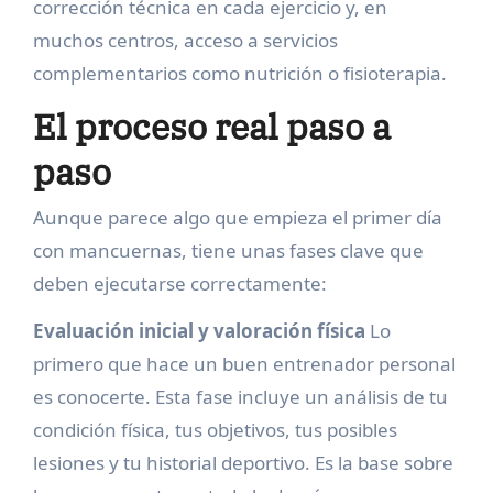
corrección técnica en cada ejercicio y, en
muchos centros, acceso a servicios
complementarios como nutrición o fisioterapia.
El proceso real paso a
paso
Aunque parece algo que empieza el primer día
con mancuernas, tiene unas fases clave que
deben ejecutarse correctamente:
Evaluación inicial y valoración física
Lo
primero que hace un buen entrenador personal
es conocerte. Esta fase incluye un análisis de tu
condición física, tus objetivos, tus posibles
lesiones y tu historial deportivo. Es la base sobre