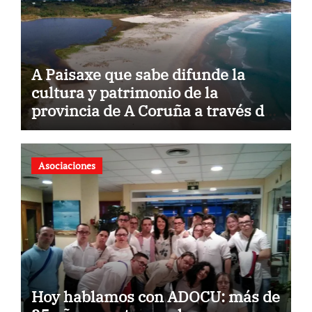
A Paisaxe que sabe difunde la
cultura y patrimonio de la
provincia de A Coruña a través de
su gastronomía
Asociaciones
Hoy hablamos con ADOCU: más de