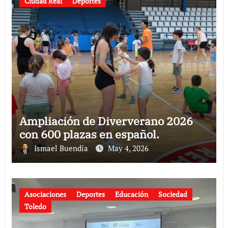
Ciudad Real
Deportes
Ampliación de Diververano 2026
con 600 plazas en español.
Ismael Buendía
May 4, 2026
Asociaciones
Deportes
Educación
Sociedad
Toledo