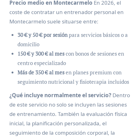
Precio medio en Montecarmelo
En 2026, el
coste de contratar un entrenador personal en
Montecarmelo suele situarse entre:
30 € y 50 € por sesión
para servicios básicos o a
domicilio
150 € y 300 € al mes
con bonos de sesiones en
centro especializado
Más de 350 € al mes
en planes premium con
seguimiento nutricional y fisioterapia incluidos
¿Qué incluye normalmente el servicio?
Dentro
de este servicio no solo se incluyen las sesiones
de entrenamiento. También la evaluación física
inicial, la planificación personalizada, el
seguimiento de la composición corporal, la