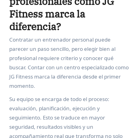
profesionales como JG
Fitness marca la
diferencia?
Contratar un entrenador personal puede
parecer un paso sencillo, pero elegir bien al
profesional requiere criterio y conocer qué
buscar. Contar con un centro especializado como
JG Fitness marca la diferencia desde el primer
momento.
Su equipo se encarga de todo el proceso:
evaluación, planificación, ejecución y
seguimiento. Esto se traduce en mayor
seguridad, resultados visibles y un
acompañamiento real que transforma no solo