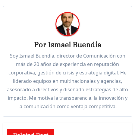
Por
Ismael Buendía
Soy Ismael Buendía, director de Comunicación con
más de 20 años de experiencia en reputación
corporativa, gestión de crisis y estrategia digital. He
liderado equipos en multinacionales y agencias,
asesorado a directivos y diseñado estrategias de alto
impacto. Me motiva la transparencia, la innovación y
la comunicación como ventaja competitiva.