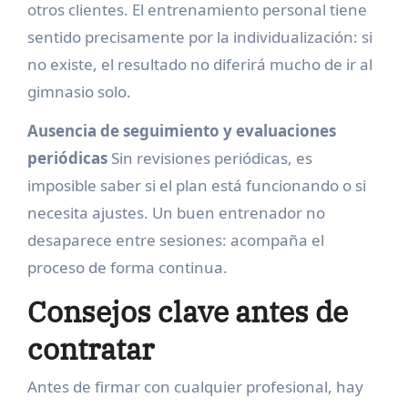
otros clientes. El entrenamiento personal tiene
sentido precisamente por la individualización: si
no existe, el resultado no diferirá mucho de ir al
gimnasio solo.
Ausencia de seguimiento y evaluaciones
periódicas
Sin revisiones periódicas, es
imposible saber si el plan está funcionando o si
necesita ajustes. Un buen entrenador no
desaparece entre sesiones: acompaña el
proceso de forma continua.
Consejos clave antes de
contratar
Antes de firmar con cualquier profesional, hay