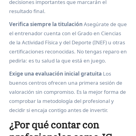
decisiones importantes que marcarán el
resultado final.
Verifica siempre la titulación
Asegúrate de que
el entrenador cuenta con el Grado en Ciencias
de la Actividad Física y del Deporte (INEF) u otras
certificaciones reconocidas. No tengas reparo en
pedirla: es tu salud la que está en juego.
Exige una evaluación inicial gratuita
Los
buenos centros ofrecen una primera sesión de
valoración sin compromiso. Es la mejor forma de
comprobar la metodología del profesional y
decidir si encaja contigo antes de invertir.
¿Por qué contar con