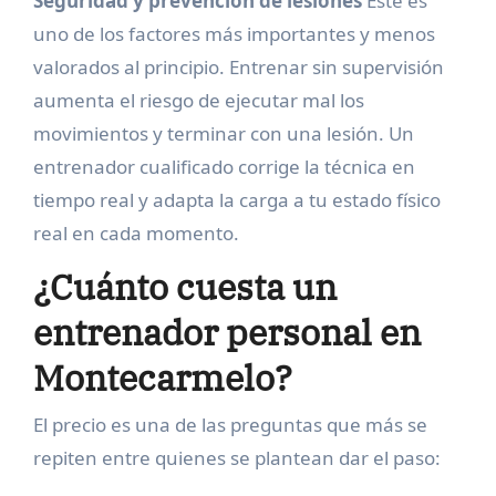
Seguridad y prevención de lesiones
Este es
uno de los factores más importantes y menos
valorados al principio. Entrenar sin supervisión
aumenta el riesgo de ejecutar mal los
movimientos y terminar con una lesión. Un
entrenador cualificado corrige la técnica en
tiempo real y adapta la carga a tu estado físico
real en cada momento.
¿Cuánto cuesta un
entrenador personal en
Montecarmelo?
El precio es una de las preguntas que más se
repiten entre quienes se plantean dar el paso: