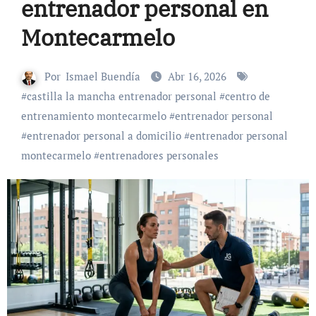
entrenador personal en
Montecarmelo
Por
Ismael Buendía
Abr 16, 2026
#
castilla la mancha entrenador personal
#
centro de
entrenamiento montecarmelo
#
entrenador personal
#
entrenador personal a domicilio
#
entrenador personal
montecarmelo
#
entrenadores personales