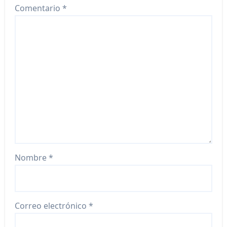
Comentario
*
Nombre
*
Correo electrónico
*