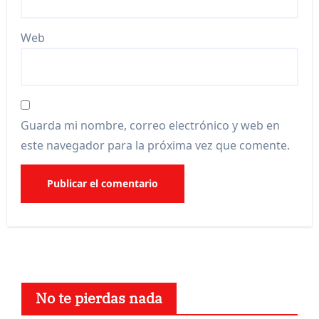
Web
Guarda mi nombre, correo electrónico y web en
este navegador para la próxima vez que comente.
No te pierdas nada