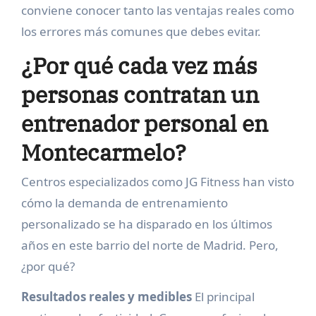
conviene conocer tanto las ventajas reales como
los errores más comunes que debes evitar.
¿Por qué cada vez más
personas contratan un
entrenador personal en
Montecarmelo?
Centros especializados como JG Fitness han visto
cómo la demanda de entrenamiento
personalizado se ha disparado en los últimos
años en este barrio del norte de Madrid. Pero,
¿por qué?
Resultados reales y medibles
El principal