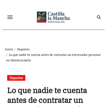
Ir
al
contenido
Inicio
Deportes
Lo que nadie te cuenta antes de contratar un entrenador personal
en Montecarmelo
Deportes
Lo que nadie te cuenta
antes de contratar un