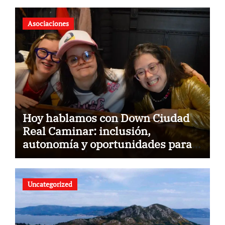
Asociaciones
Hoy hablamos con Down Ciudad
Real Caminar: inclusión,
autonomía y oportunidades para
construir un futuro sin barreras
Uncategorized