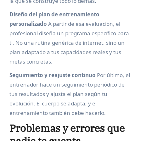
la que se construye todo lo demás.
Diseño del plan de entrenamiento
personalizado
A partir de esa evaluación, el
profesional diseña un programa específico para
ti. No una rutina genérica de internet, sino un
plan adaptado a tus capacidades reales y tus
metas concretas.
Seguimiento y reajuste continuo
Por último, el
entrenador hace un seguimiento periódico de
tus resultados y ajusta el plan según tu
evolución. El cuerpo se adapta, y el
entrenamiento también debe hacerlo.
Problemas y errores que