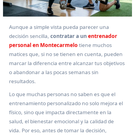
Aunque a simple vista pueda parecer una
decisión sencilla,
contratar a un
entrenador
personal en Montecarmelo
tiene muchos
matices que, si no se tienen en cuenta, pueden
marcar la diferencia entre alcanzar tus objetivos
o abandonar a las pocas semanas sin
resultados.
Lo que muchas personas no saben es que el
entrenamiento personalizado no solo mejora el
físico, sino que impacta directamente en la
salud, el bienestar emocional y la calidad de
vida. Por eso, antes de tomar la decisión,