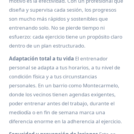
motivo es la efectividad. Con un profesional que
diseña y supervisa cada sesión, los progresos
son mucho más rápidos y sostenibles que
entrenando solo. No se pierde tiempo ni
esfuerzo: cada ejercicio tiene un propósito claro
dentro de un plan estructurado.
Adaptación total a tu vida
El entrenador
personal se adapta a tus horarios, a tu nivel de
condición física y a tus circunstancias
personales. En un barrio como Montecarmelo,
donde los vecinos tienen agendas exigentes,
poder entrenar antes del trabajo, durante el
mediodía o en fin de semana marca una
diferencia enorme en la adherencia al ejercicio.