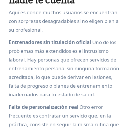
nadie te cuenta
Aquí es donde muchos usuarios se encuentran
con sorpresas desagradables si no eligen bien a
su profesional.
Entrenadores sin titulación oficial
Uno de los
problemas más extendidos es el intrusismo
laboral. Hay personas que ofrecen servicios de
entrenamiento personal sin ninguna formación
acreditada, lo que puede derivar en lesiones,
falta de progreso o planes de entrenamiento
inadecuados para tu estado de salud.
Falta de personalización real
Otro error
frecuente es contratar un servicio que, en la
práctica, consiste en seguir la misma rutina que