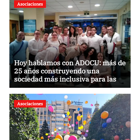
Asociaciones
Hoy hablamos con ADOCU: más de
25 años construyendo una
sociedad más inclusiva para las
personas con síndrome de Down
Asociaciones