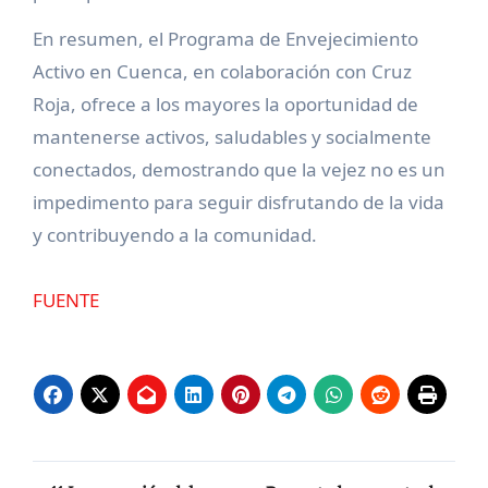
En resumen, el Programa de Envejecimiento
Activo en Cuenca, en colaboración con Cruz
Roja, ofrece a los mayores la oportunidad de
mantenerse activos, saludables y socialmente
conectados, demostrando que la vejez no es un
impedimento para seguir disfrutando de la vida
y contribuyendo a la comunidad.
FUENTE
Navegación