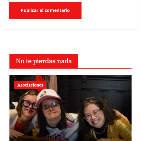
No te pierdas nada
Asociaciones