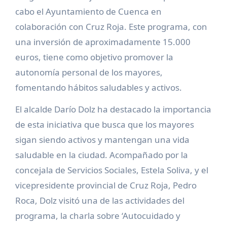
cabo el Ayuntamiento de Cuenca en
colaboración con Cruz Roja. Este programa, con
una inversión de aproximadamente 15.000
euros, tiene como objetivo promover la
autonomía personal de los mayores,
fomentando hábitos saludables y activos.
El alcalde Darío Dolz ha destacado la importancia
de esta iniciativa que busca que los mayores
sigan siendo activos y mantengan una vida
saludable en la ciudad. Acompañado por la
concejala de Servicios Sociales, Estela Soliva, y el
vicepresidente provincial de Cruz Roja, Pedro
Roca, Dolz visitó una de las actividades del
programa, la charla sobre ‘Autocuidado y