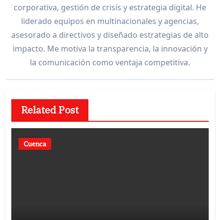
corporativa, gestión de crisis y estrategia digital. He
liderado equipos en multinacionales y agencias,
asesorado a directivos y diseñado estrategias de alto
impacto. Me motiva la transparencia, la innovación y
la comunicación como ventaja competitiva.
Related Post
Cuenca