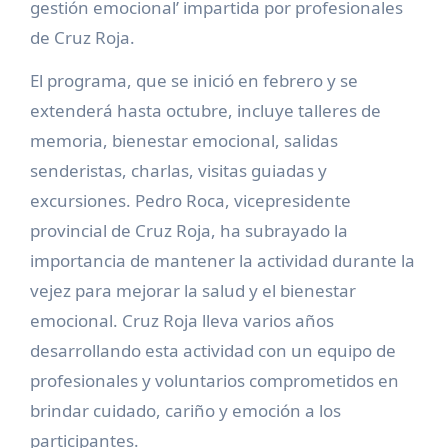
gestión emocional’ impartida por profesionales
de Cruz Roja.
El programa, que se inició en febrero y se
extenderá hasta octubre, incluye talleres de
memoria, bienestar emocional, salidas
senderistas, charlas, visitas guiadas y
excursiones. Pedro Roca, vicepresidente
provincial de Cruz Roja, ha subrayado la
importancia de mantener la actividad durante la
vejez para mejorar la salud y el bienestar
emocional. Cruz Roja lleva varios años
desarrollando esta actividad con un equipo de
profesionales y voluntarios comprometidos en
brindar cuidado, cariño y emoción a los
participantes.