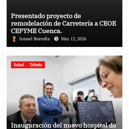
Presentado proyecto de
remodelación de Carretería a CEOE
CEPYME Cuenca.
Ismael Buendía
May 12, 2026
Salud
Toledo
Inauguración del nuevo hospital de