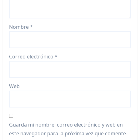
Nombre
*
Correo electrónico
*
Web
Guarda mi nombre, correo electrónico y web en
este navegador para la próxima vez que comente.