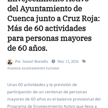
del Ayuntamiento de
Cuenca junto a Cruz Roja:
Más de 60 actividades
para personas mayores
de 60 años.
Por
Ismael Buendía
May 12, 2026
#
cuenca ayuntamiento turismo
Unas 60 actividades y la previsión de
participación de un centenar de personas
mayores de 60 años es el balance provisional del
Programa de Envejecimiento Activo que lleva a