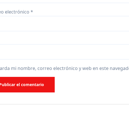
eo electrónico
*
arda mi nombre, correo electrónico y web en este navegad