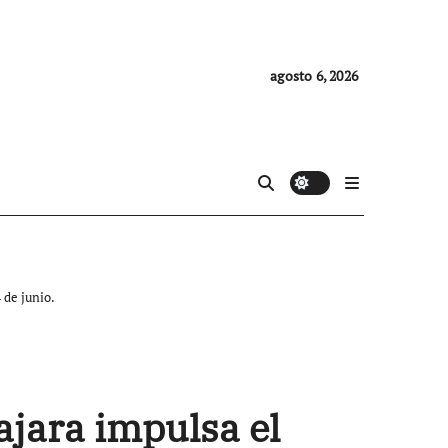
agosto 6, 2026
 de junio.
jara impulsa el