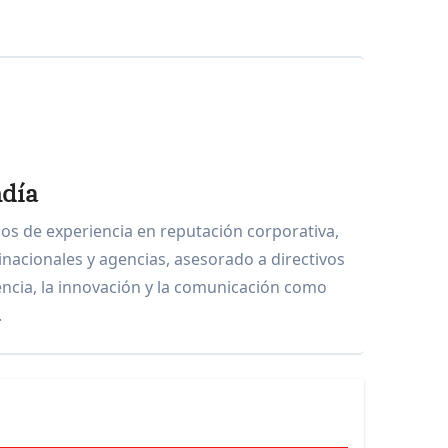
día
os de experiencia en reputación corporativa,
tinacionales y agencias, asesorado a directivos
encia, la innovación y la comunicación como
.