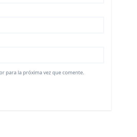
or para la próxima vez que comente.