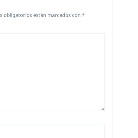
s obligatorios están marcados con
*