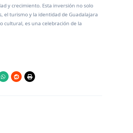
ad y crecimiento. Esta inversión no solo
s, el turismo y la identidad de Guadalajara
 cultural, es una celebración de la