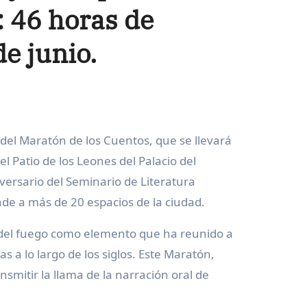
: 46 horas de
de junio.
el Patio de los Leones del Palacio del
versario del Seminario de Literatura
nde a más de 20 espacios de la ciudad.
ia del fuego como elemento que ha reunido a
 a lo largo de los siglos. Este Maratón,
smitir la llama de la narración oral de