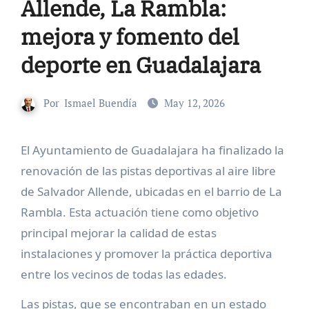
Allende, La Rambla:
mejora y fomento del
deporte en Guadalajara
Por
Ismael Buendía
May 12, 2026
El Ayuntamiento de Guadalajara ha finalizado la
renovación de las pistas deportivas al aire libre
de Salvador Allende, ubicadas en el barrio de La
Rambla. Esta actuación tiene como objetivo
principal mejorar la calidad de estas
instalaciones y promover la práctica deportiva
entre los vecinos de todas las edades.
Las pistas, que se encontraban en un estado