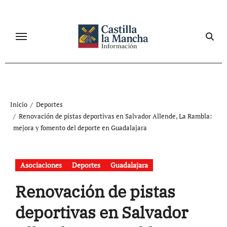
Ir
al
contenido
Inicio
Deportes
Renovación de pistas deportivas en Salvador Allende, La Rambla:
mejora y fomento del deporte en Guadalajara
Asociaciones
Deportes
Guadalajara
Renovación de pistas
deportivas en Salvador