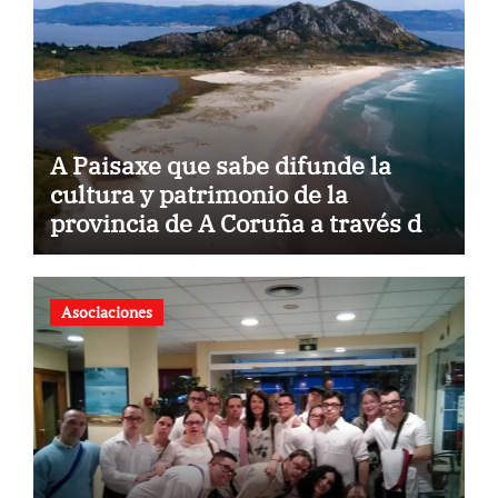
A Paisaxe que sabe difunde la
cultura y patrimonio de la
provincia de A Coruña a través de
su gastronomía
Asociaciones