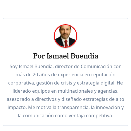
Por
Ismael Buendía
Soy Ismael Buendía, director de Comunicación con
más de 20 años de experiencia en reputación
corporativa, gestión de crisis y estrategia digital. He
liderado equipos en multinacionales y agencias,
asesorado a directivos y diseñado estrategias de alto
impacto. Me motiva la transparencia, la innovación y
la comunicación como ventaja competitiva.