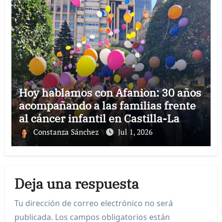
Hoy hablamos con Afanion: 30 años
acompañando a las familias frente
al cáncer infantil en Castilla-La
Mancha
Constanza Sánchez
Jul 1, 2026
Deja una respuesta
Tu dirección de correo electrónico no será
publicada.
Los campos obligatorios están