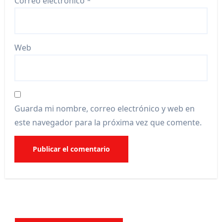
Correo electrónico
*
Web
Guarda mi nombre, correo electrónico y web en
este navegador para la próxima vez que comente.