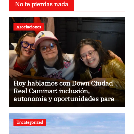
No te pierdas nada
Asociaciones
Hoy hablamos con Down Ciudad
Real Caminar: inclusión,
autonomía y oportunidades para
construir un futuro sin barreras
Uncategorized