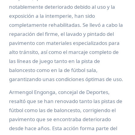
notablemente deteriorado debido al uso y la
exposición a la intemperie, han sido
completamente rehabilitadas. Se llevó a cabo la
reparación del firme, el lavado y pintado del
pavimento con materiales especializados para
alto tránsito, así como el marcaje completo de
las líneas de juego tanto en la pista de
baloncesto como en la de fútbol sala,
garantizando unas condiciones óptimas de uso.
Armengol Engonga, concejal de Deportes,
resaltó que se han renovado tanto las pistas de
fútbol como las de baloncesto, corrigiendo el
pavimento que se encontraba deteriorado
desde hace años. Esta acción forma parte del