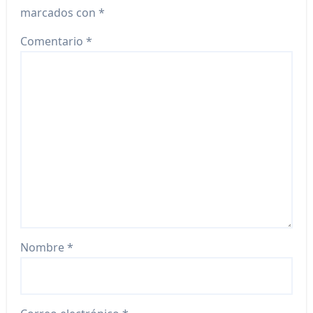
marcados con
*
Comentario
*
Nombre
*