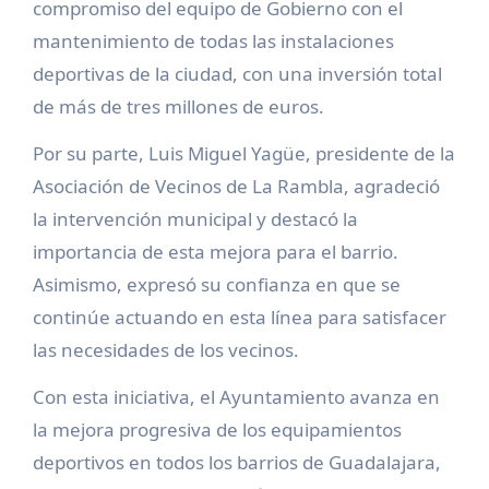
compromiso del equipo de Gobierno con el
mantenimiento de todas las instalaciones
deportivas de la ciudad, con una inversión total
de más de tres millones de euros.
Por su parte, Luis Miguel Yagüe, presidente de la
Asociación de Vecinos de La Rambla, agradeció
la intervención municipal y destacó la
importancia de esta mejora para el barrio.
Asimismo, expresó su confianza en que se
continúe actuando en esta línea para satisfacer
las necesidades de los vecinos.
Con esta iniciativa, el Ayuntamiento avanza en
la mejora progresiva de los equipamientos
deportivos en todos los barrios de Guadalajara,